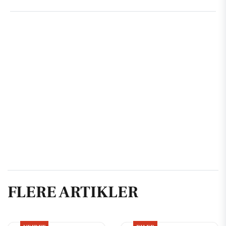
FLERE ARTIKLER