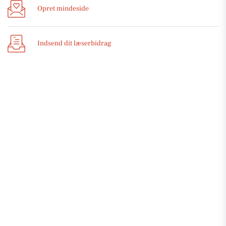
Opret mindeside
Indsend dit læserbidrag