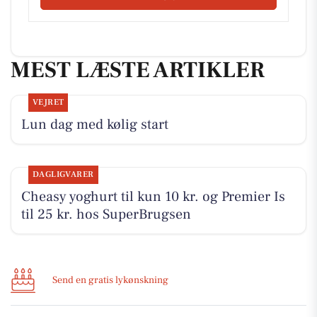
MEST LÆSTE ARTIKLER
VEJRET
Lun dag med kølig start
DAGLIGVARER
Cheasy yoghurt til kun 10 kr. og Premier Is
til 25 kr. hos SuperBrugsen
Send en gratis lykønskning