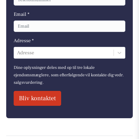
Email *
Adresse *
Adresse
Dine oplysninger deles med op til tre lokale
ejendomsmæglere, som efterfølgende vil kontakte dig vedr.
salgsvurdering.
Bliv kontaktet