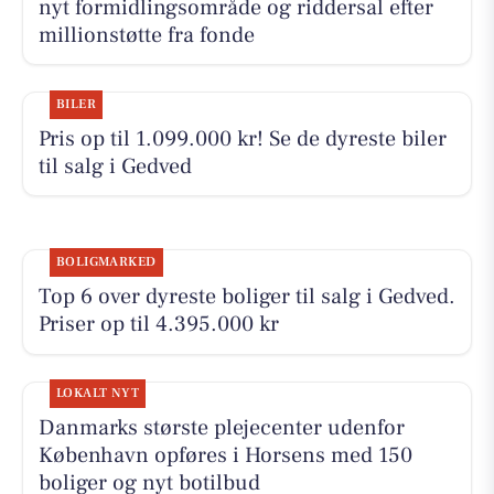
nyt formidlingsområde og riddersal efter
millionstøtte fra fonde
BILER
Pris op til 1.099.000 kr! Se de dyreste biler
til salg i Gedved
BOLIGMARKED
Top 6 over dyreste boliger til salg i Gedved.
Priser op til 4.395.000 kr
LOKALT NYT
Danmarks største plejecenter udenfor
København opføres i Horsens med 150
boliger og nyt botilbud