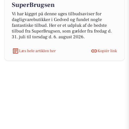
SuperBrugsen
Vi har kigget på denne uges tilbudsaviser for
dagligvarebutikker i Gedved og fundet nogle
fantastiske tilbud. Her er et udpluk af de bedste
tilbud fra SuperBrugsen, som gælder fra fredag d.
31. juli til torsdag d. 6. august 2026.
Læs hele artiklen her
Kopiér link