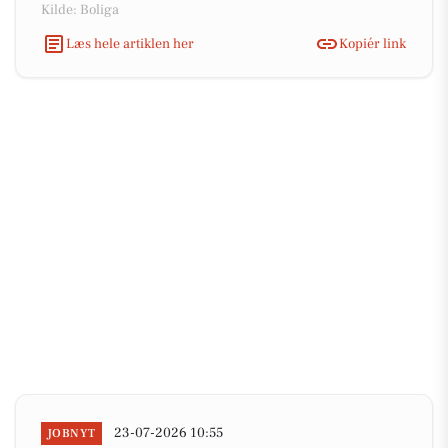
Kilde: Boliga
Læs hele artiklen her
Kopiér link
23-07-2026 10:55
JOBNYT