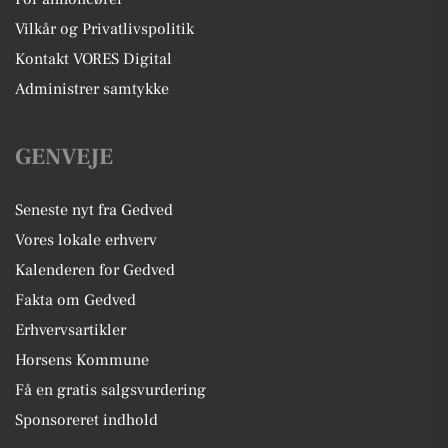
Vilkår og Privatlivspolitik
Kontakt VORES Digital
Administrer samtykke
GENVEJE
Seneste nyt fra Gedved
Vores lokale erhverv
Kalenderen for Gedved
Fakta om Gedved
Erhvervsartikler
Horsens Kommune
Få en gratis salgsvurdering
Sponsoreret indhold