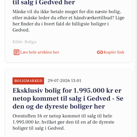
til salg i Gedved her
Måske vil du ikke betale meget for din næste bolig,
eller måske leder du efter et håndværkertilbud? Lige
her finder du i hvert fald de billigste boliger i
Gedved.
Kilde: Boliga
Læs hele artiklen her
Kopiér link
29-07-2026 13:01
BOLIGMARKED
Eksklusiv bolig for 1.995.000 kr er
netop kommet til salg i Gedved - Se
den og de dyreste boliger her
Oventoften 16 er netop kommet til salg til hele
1.995.000 kr, hvilket gør den til en af de dyreste
boliger til salg i Gedved.