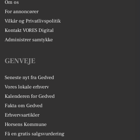
Om os
For annoncører
Vilkår og Privatlivspolitik
Kontakt VORES Digital
Administrer samtykke
GENVEJE
Seneste nyt fra Gedved
Vores lokale erhverv
Kalenderen for Gedved
Fakta om Gedved
Erhvervsartikler
Horsens Kommune
Få en gratis salgsvurdering