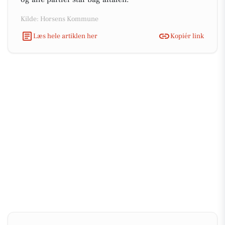
Kilde: Horsens Kommune
Læs hele artiklen her
Kopiér link