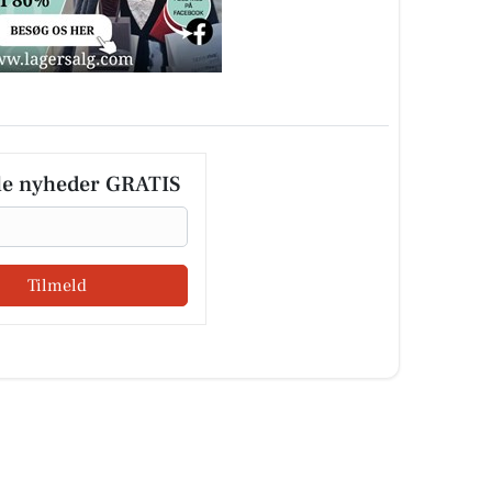
le nyheder GRATIS
Tilmeld