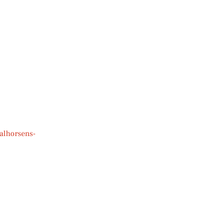
alhorsens-