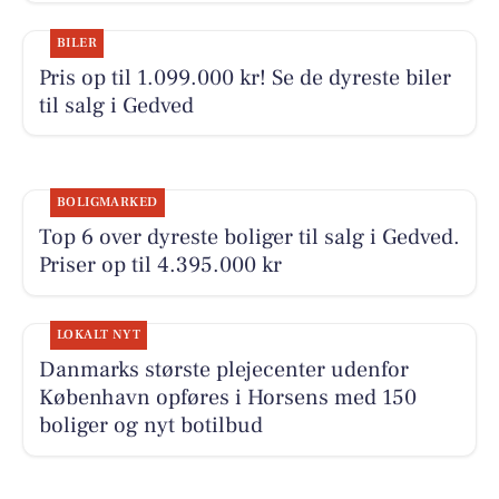
BILER
Pris op til 1.099.000 kr! Se de dyreste biler
til salg i Gedved
BOLIGMARKED
Top 6 over dyreste boliger til salg i Gedved.
Priser op til 4.395.000 kr
LOKALT NYT
Danmarks største plejecenter udenfor
København opføres i Horsens med 150
boliger og nyt botilbud