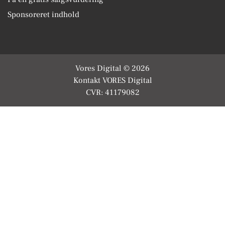
Sponsoreret indhold
Vores Digital © 2026
Kontakt VORES Digital
CVR: 41179082