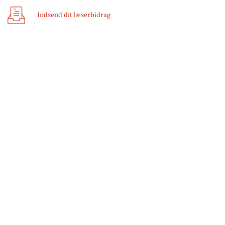
Indsend dit læserbidrag