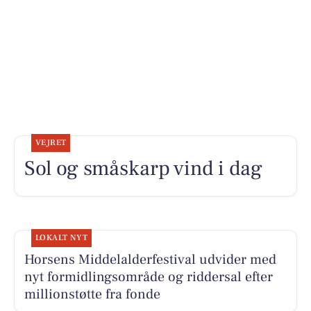
VEJRET
Sol og småskarp vind i dag
LOKALT NYT
Horsens Middelalderfestival udvider med
nyt formidlingsområde og riddersal efter
millionstøtte fra fonde