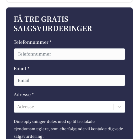
FÅ TRE GRATIS
SALGSVURDERINGER
Telefonnummer *
Email *
Adresse *
Adresse
Dine oplysninger deles med op til tre lokale
ejendomsmæglere, som efterfølgende vil kontakte dig vedr.
salgsvurdering.