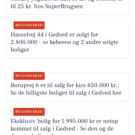
til 25 kr. hos SuperBrugsen
BOLIGMARKED
Hasselvej 44 i Gedved er solgt for
2.800.000 - se køberen og 2 andre solgte
boliger
BOLIGMARKED
Borupvej 6 er til salg for kun 650.000 kr.:
Se de billigste boliger til salg i Gedved her
BOLIGMARKED
Eksklusiv bolig for 1.995.000 kr er netop
kommet til salg i Gedved - Se den og de