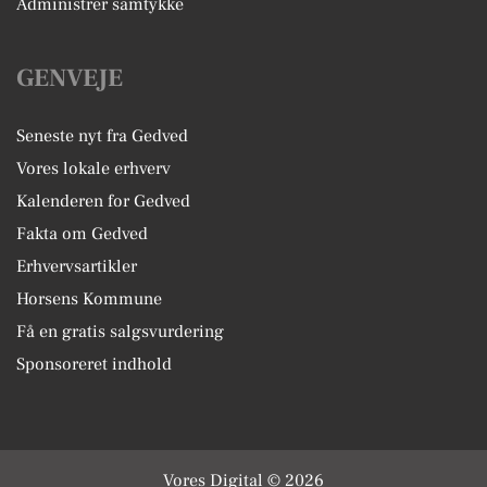
Administrer samtykke
GENVEJE
Seneste nyt fra Gedved
Vores lokale erhverv
Kalenderen for Gedved
Fakta om Gedved
Erhvervsartikler
Horsens Kommune
Få en gratis salgsvurdering
Sponsoreret indhold
Vores Digital © 2026