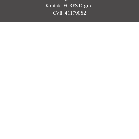
Kontakt VORES Digital
CVR: 41179082