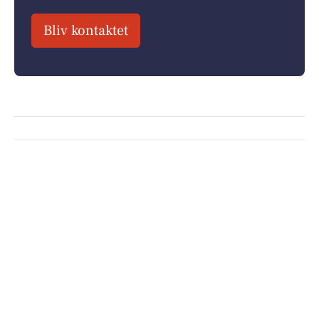
Bliv kontaktet