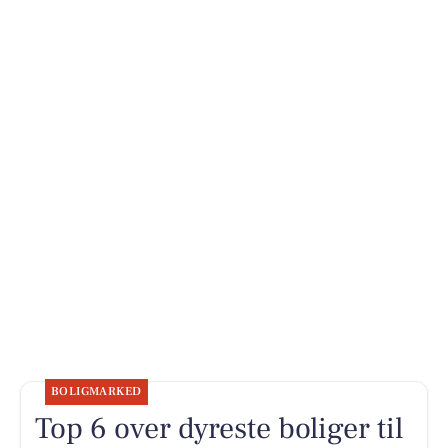
BOLIGMARKED
Top 6 over dyreste boliger til