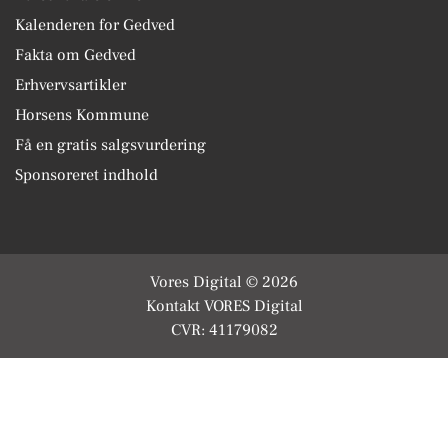
Kalenderen for Gedved
Fakta om Gedved
Erhvervsartikler
Horsens Kommune
Få en gratis salgsvurdering
Sponsoreret indhold
Vores Digital © 2026
Kontakt VORES Digital
CVR: 41179082