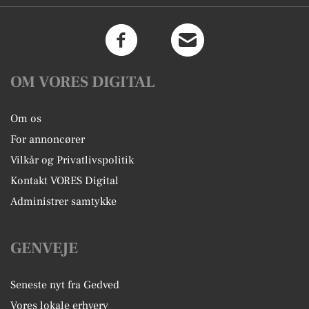
OM VORES DIGITAL
Om os
For annoncører
Vilkår og Privatlivspolitik
Kontakt VORES Digital
Administrer samtykke
GENVEJE
Seneste nyt fra Gedved
Vores lokale erhverv