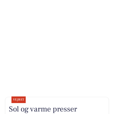
VEJRET
Sol og varme presser