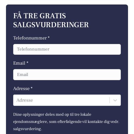
FÅ TRE GRATIS
SALGSVURDERINGER
Telefonnummer *
Email *
Adresse *
Adresse
Dine oplysninger deles med op til tre lokale
ejendomsmæglere, som efterfølgende vil kontakte dig vedr.
salgsvurdering.