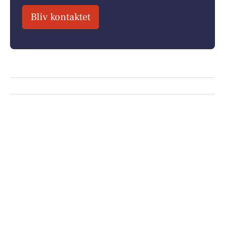
Bliv kontaktet