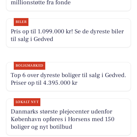
millionstøtte fra fonde
BILER
Pris op til 1.099.000 kr! Se de dyreste biler
til salg i Gedved
BOLIGMARKED
Top 6 over dyreste boliger til salg i Gedved.
Priser op til 4.395.000 kr
LOKALT NYT
Danmarks største plejecenter udenfor
København opføres i Horsens med 150
boliger og nyt botilbud