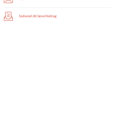
Indsend dit læserbidrag