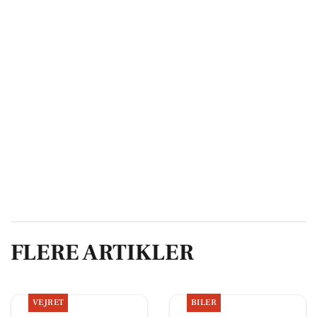
FLERE ARTIKLER
VEJRET
BILER