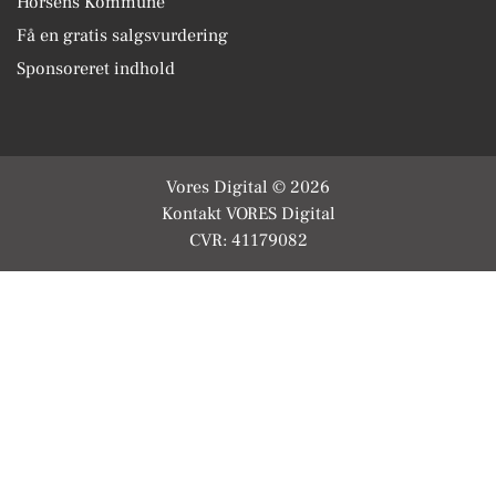
Horsens Kommune
Få en gratis salgsvurdering
Sponsoreret indhold
Vores Digital © 2026
Kontakt VORES Digital
CVR: 41179082