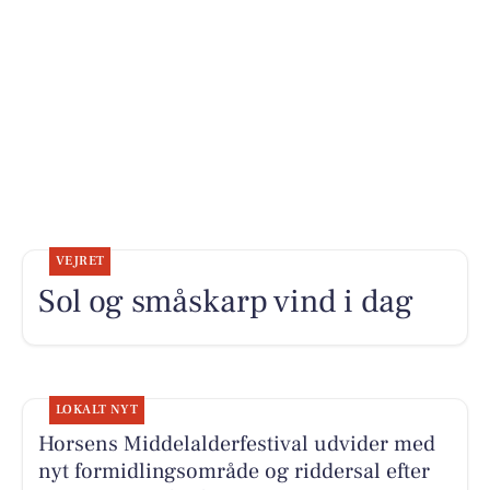
VEJRET
Sol og småskarp vind i dag
LOKALT NYT
Horsens Middelalderfestival udvider med
nyt formidlingsområde og riddersal efter