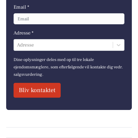
Email *
Adresse *
Adresse
Dine oplysninger deles med op til tre lokale
ejendomsmæglere, som efterfølgende vil kontakte dig vedr.
salgsvurdering.
Bliv kontaktet