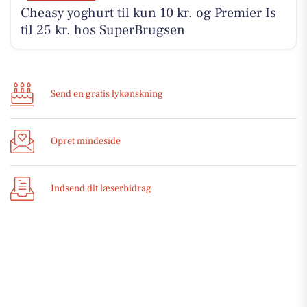
Cheasy yoghurt til kun 10 kr. og Premier Is
til 25 kr. hos SuperBrugsen
Send en gratis lykønskning
Opret mindeside
Indsend dit læserbidrag