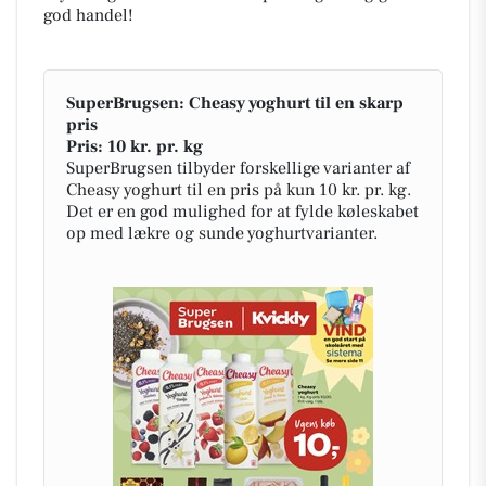
god handel!
SuperBrugsen: Cheasy yoghurt til en skarp
pris
Pris: 10 kr. pr. kg
SuperBrugsen tilbyder forskellige varianter af
Cheasy yoghurt til en pris på kun 10 kr. pr. kg.
Det er en god mulighed for at fylde køleskabet
op med lækre og sunde yoghurtvarianter.