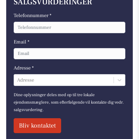
SALGSVURDERINGER
Telefonnummer *
Email *
Adresse *
Adresse
Dine oplysninger deles med op til tre lokale
ejendomsmæglere, som efterfølgende vil kontakte dig vedr.
salgsvurdering.
Bliv kontaktet