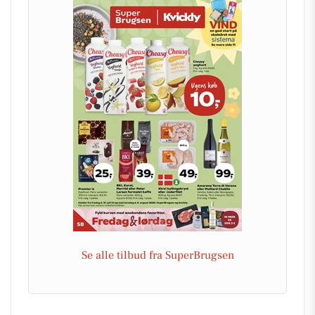
Se alle tilbud fra SuperBrugsen