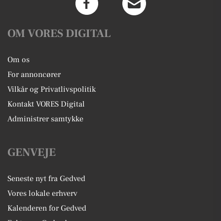
OM VORES DIGITAL
Om os
For annoncører
Vilkår og Privatlivspolitik
Kontakt VORES Digital
Administrer samtykke
GENVEJE
Seneste nyt fra Gedved
Vores lokale erhverv
Kalenderen for Gedved