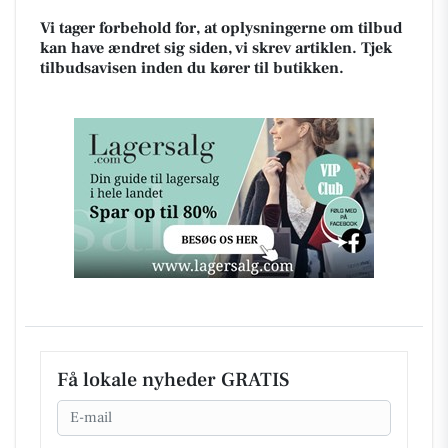
Vi tager forbehold for, at oplysningerne om tilbud
kan have ændret sig siden, vi skrev artiklen. Tjek
tilbudsavisen inden du kører til butikken.
Få lokale nyheder GRATIS
Email