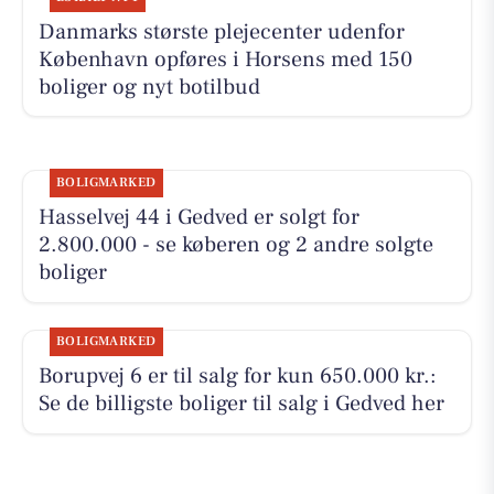
Danmarks største plejecenter udenfor
København opføres i Horsens med 150
boliger og nyt botilbud
BOLIGMARKED
Hasselvej 44 i Gedved er solgt for
2.800.000 - se køberen og 2 andre solgte
boliger
BOLIGMARKED
Borupvej 6 er til salg for kun 650.000 kr.:
Se de billigste boliger til salg i Gedved her