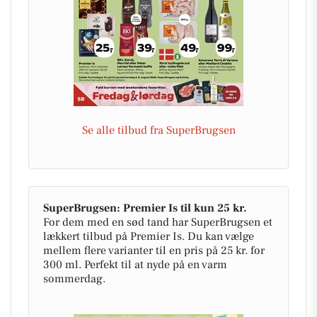
Se alle tilbud fra SuperBrugsen
SuperBrugsen: Premier Is til kun 25 kr.
For dem med en sød tand har SuperBrugsen et
lækkert tilbud på Premier Is. Du kan vælge
mellem flere varianter til en pris på 25 kr. for
300 ml. Perfekt til at nyde på en varm
sommerdag.