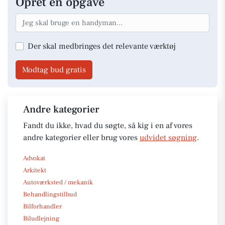
Opret en opgave
Der skal medbringes det relevante værktøj
Modtag bud gratis
Andre kategorier
Fandt du ikke, hvad du søgte, så kig i en af vores
andre kategorier eller brug vores
udvidet søgning
.
Advokat
Arkitekt
Autoværksted / mekanik
Behandlingstilbud
Bilforhandler
Biludlejning