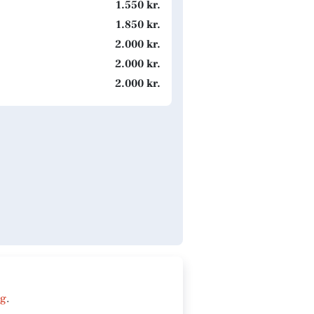
1.550 kr.
1.850 kr.
2.000 kr.
2.000 kr.
2.000 kr.
ng
.