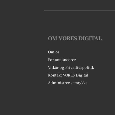
OM VORES DIGITAL
Om os
For annoncører
Vilkår og Privatlivspolitik
Kontakt VORES Digital
Administrer samtykke