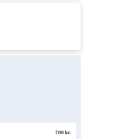
700 kr.