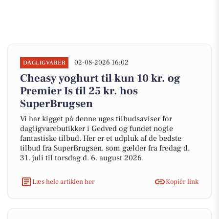
02-08-2026 16:02
DAGLIGVARER
Cheasy yoghurt til kun 10 kr. og
Premier Is til 25 kr. hos
SuperBrugsen
Vi har kigget på denne uges tilbudsaviser for
dagligvarebutikker i Gedved og fundet nogle
fantastiske tilbud. Her er et udpluk af de bedste
tilbud fra SuperBrugsen, som gælder fra fredag d.
31. juli til torsdag d. 6. august 2026.
Læs hele artiklen her
Kopiér link