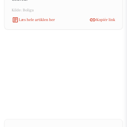
Kilde: Boliga
Læs hele artiklen her
Kopiér link