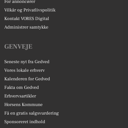
For annoncører
Vilkår og Privatlivspolitik
Kontakt VORES Digital
Administrer samtykke
GENVEJE
Seneste nyt fra Gedved
Vores lokale erhverv
Kalenderen for Gedved
Fakta om Gedved
Erhvervsartikler
Horsens Kommune
Få en gratis salgsvurdering
Sponsoreret indhold