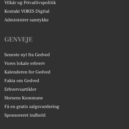
Vilkår og Privatlivspolitik
Kontakt VORES Digital
Administrer samtykke
GENVEJE
Seneste nyt fra Gedved
Vores lokale erhverv
Kalenderen for Gedved
Fakta om Gedved
Erhvervsartikler
Horsens Kommune
Få en gratis salgsvurdering
Sponsoreret indhold