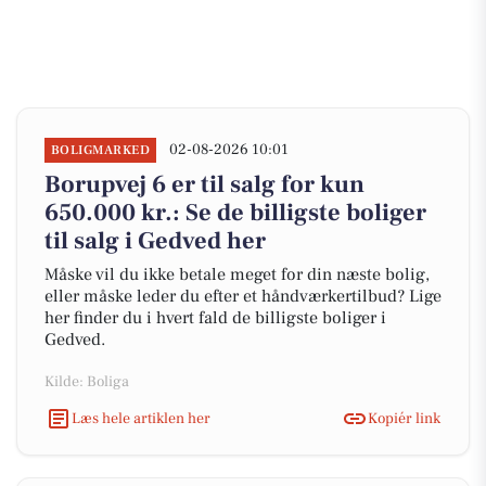
02-08-2026 10:01
BOLIGMARKED
Borupvej 6 er til salg for kun
650.000 kr.: Se de billigste boliger
til salg i Gedved her
Måske vil du ikke betale meget for din næste bolig,
eller måske leder du efter et håndværkertilbud? Lige
her finder du i hvert fald de billigste boliger i
Gedved.
Kilde: Boliga
Læs hele artiklen her
Kopiér link