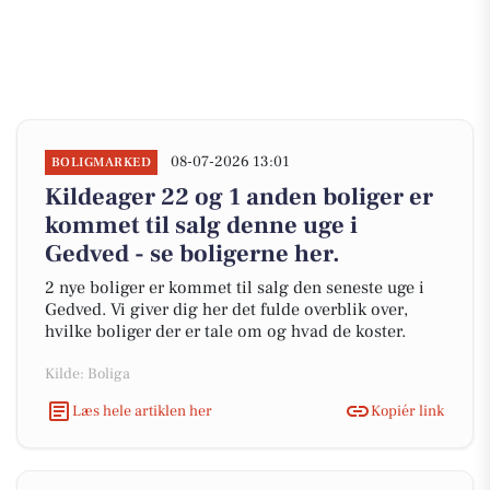
08-07-2026 13:01
BOLIGMARKED
Kildeager 22 og 1 anden boliger er
kommet til salg denne uge i
Gedved - se boligerne her.
2 nye boliger er kommet til salg den seneste uge i
Gedved. Vi giver dig her det fulde overblik over,
hvilke boliger der er tale om og hvad de koster.
Kilde: Boliga
Læs hele artiklen her
Kopiér link