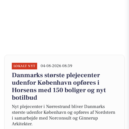
04-08-2026 08:39
LOKALT NYT
Danmarks største plejecenter
udenfor København opføres i
Horsens med 150 boliger og nyt
botilbud
Nyt plejecenter i Nørrestrand bliver Danmarks
største udenfor København og opføres af Nordstern
i samarbejde med Norconsult og Ginnerup
Arkitekter.