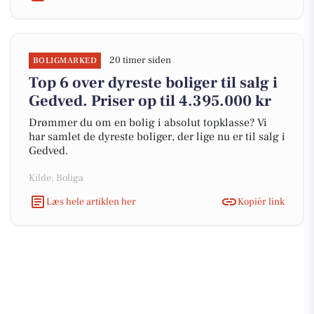
20 timer siden
BOLIGMARKED
Top 6 over dyreste boliger til salg i
Gedved. Priser op til 4.395.000 kr
Drømmer du om en bolig i absolut topklasse? Vi
har samlet de dyreste boliger, der lige nu er til salg i
Gedved.
Kilde: Boliga
Læs hele artiklen her
Kopiér link