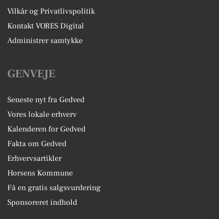
Vilkår og Privatlivspolitik
Kontakt VORES Digital
Administrer samtykke
GENVEJE
Seneste nyt fra Gedved
Vores lokale erhverv
Kalenderen for Gedved
Fakta om Gedved
Erhvervsartikler
Horsens Kommune
Få en gratis salgsvurdering
Sponsoreret indhold